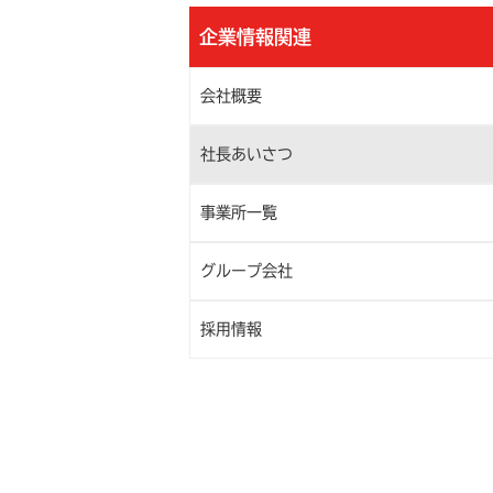
企業情報関連
会社概要
社長あいさつ
事業所一覧
グループ会社
採用情報