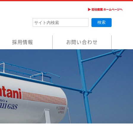
採用情報
お問い合わせ