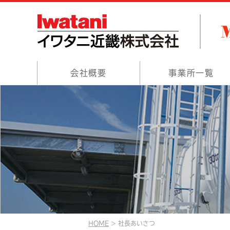
会社概要
事業所一覧
HOME
社長あいさつ