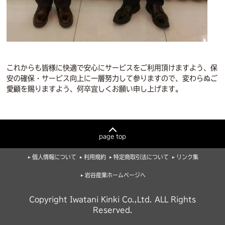
これからも皆様に快適で安心にサービスをご利用頂けますよう、保
安の確保・サービス向上に一層努力して参りますので、変わらぬご
愛顧を賜りますよう、何卒宜しくお願い申し上げます。
page top
個人情報について
利用規約
特定商取引法について
リンク集
岩谷産業ホームページへ
Copyright Iwatani Kinki Co.,Ltd. ALL Rights
Reserved.