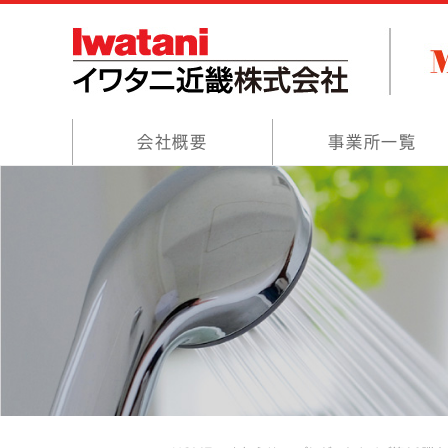
会社概要
事業所一覧