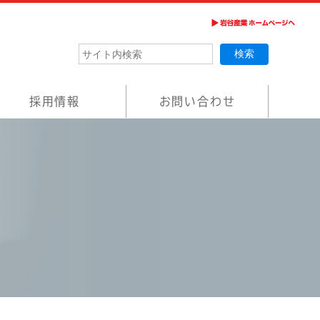
採用情報
お問い合わせ