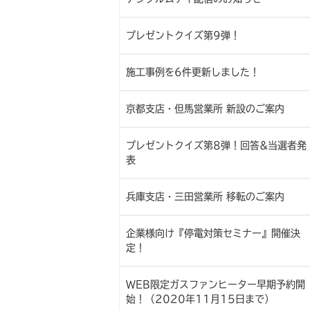
プレゼントクイズ第9弾！
施工事例を6件更新しました！
京都支店・但馬営業所 新設のご案内
プレゼントクイズ第8弾！回答&当選者発
表
兵庫支店・三田営業所 移転のご案内
企業様向け『停電対策セミナー』開催決
定！
WEB限定ガスファンヒーター早期予約開
始！（2020年11月15日まで）