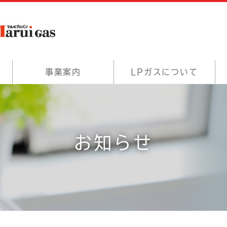
事業案内
LPガスについて
お知らせ