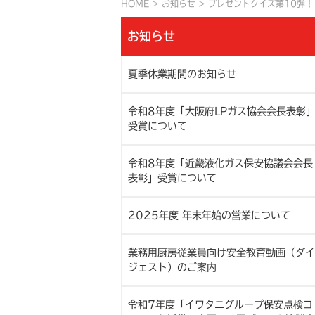
HOME
お知らせ
プレゼントクイズ第10弾！
お知らせ
夏季休業期間のお知らせ
令和8年度「大阪府LPガス協会会長表彰
受賞について
令和8年度「近畿液化ガス保安協議会会長
表彰」受賞について
2025年度 年末年始の営業について
業務用厨房従業員向け安全教育動画（ダイ
ジェスト）のご案内
令和7年度「イワタニグループ保安点検コ