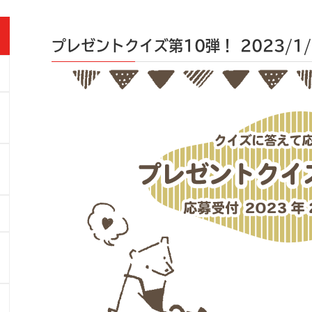
プレゼントクイズ第10弾！
2023/1/
」