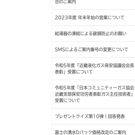
合のご案内
2023年度 年末年始の営業について
給湯器の凍結による破損防止のお願い
SMSによるご案内番号の変更について
令和5年度「近畿液化ガス保安協議会会長
表彰」受賞について
令和5年度「日本コミュニティーガス協会
近畿支部保安功労者表彰ガス主任技術者」
受賞について
プレゼントクイズ第10弾！回答発表
富士の湧水Dパック価格改定のご案内