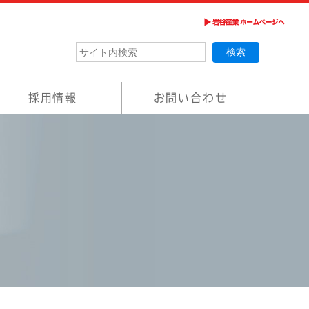
採用情報
お問い合わせ