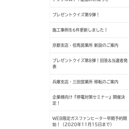
プレゼントクイズ第9弾！
施工事例を6件更新しました！
京都支店・但馬営業所 新設のご案内
プレゼントクイズ第8弾！回答&当選者発
表
兵庫支店・三田営業所 移転のご案内
企業様向け『停電対策セミナー』開催決
定！
WEB限定ガスファンヒーター早期予約開
始！（2020年11月15日まで）