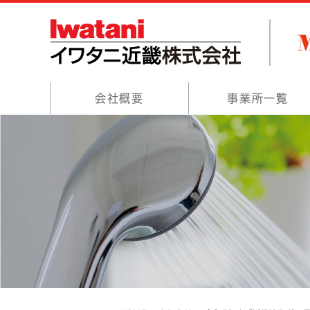
会社概要
事業所一覧