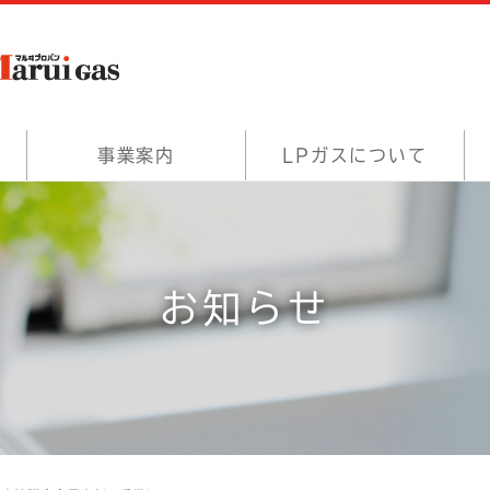
事業案内
LPガスについて
お知らせ