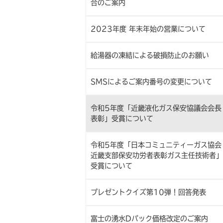
合のご案内
2023年度 年末年始の営業について
給湯器の凍結による破損防止のお願い
SMSによるご案内番号の変更について
令和5年度「近畿液化ガス保安協議会会長
表彰」受賞について
令和5年度「日本コミュニティーガス協会
近畿支部保安功労者表彰ガス主任技術者」
受賞について
プレゼントクイズ第10弾！回答発表
富士の湧水Dパック価格改定のご案内