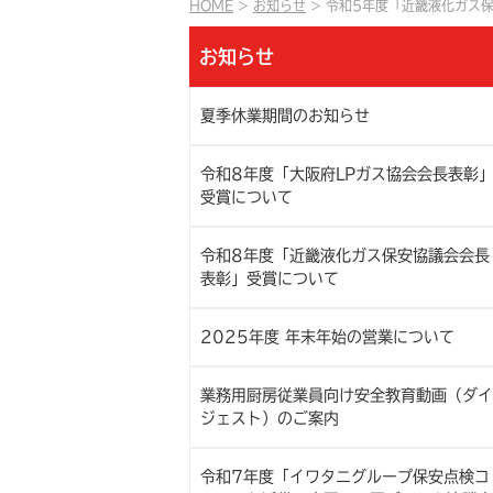
HOME
お知らせ
令和5年度「近畿液化ガス
お知らせ
夏季休業期間のお知らせ
令和8年度「大阪府LPガス協会会長表彰
受賞について
令和8年度「近畿液化ガス保安協議会会長
表彰」受賞について
2025年度 年末年始の営業について
業務用厨房従業員向け安全教育動画（ダイ
ジェスト）のご案内
令和7年度「イワタニグループ保安点検コ