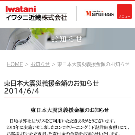
お知らせ
HOME
お知らせ
東日本大震災義援金額のお知らせ
東日本大震災義援金額のお知らせ
2014/6/4