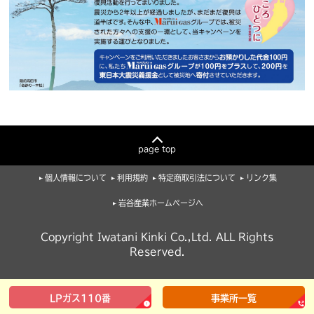
page top
個人情報について
利用規約
特定商取引法について
リンク集
岩谷産業ホームページへ
Copyright Iwatani Kinki Co.,Ltd. ALL Rights
Reserved.
LPガス110番
事業所一覧