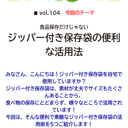
vol.104
今回のテーマ
■
食品保存だけじゃない
ジッパー付き保存袋の便利
な活用法
みなさん、こんにちは！ジッパー付き保存袋を自宅で
使用していますか？
ジッパー付き保存袋は、素材が丈夫でサイズもたくさ
んあることから、
食べ物の保存にとどまらず、様々なところで活用され
ています！
今回は、そんな便利で素敵なジッパー付き保存袋の活
用術を5つご紹介します！