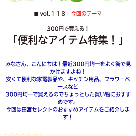
vol.１１８
今回のテーマ
■
300円で買える！
「便利なアイテム特集！」
みなさん、こんにちは！最近300円均一をよく街で見
かけますよね！
安くて便利な家電製品や、キッチン用品、フラワーベ
ースなど
300円均一で買えるのでちょっとした買い物におすす
めです。
今回は田宮セレクトのおすすめアイテムをご紹介しま
す！