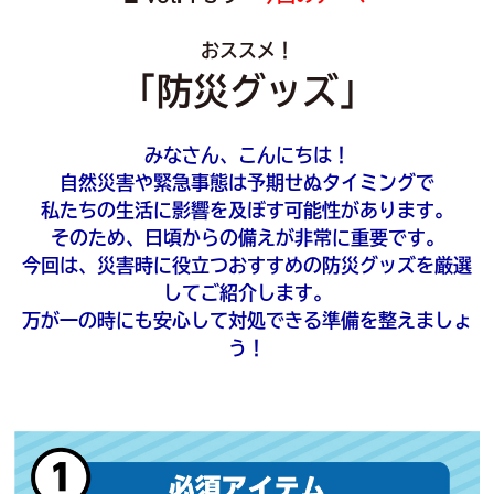
おススメ！
「防災グッズ」
みなさん、こんにちは！
自然災害や緊急事態は予期せぬタイミングで
私たちの生活に影響を及ぼす可能性があります。
そのため、日頃からの備えが非常に重要です。
今回は、災害時に役立つおすすめの防災グッズを厳選
してご紹介します。
万が一の時にも安心して対処できる準備を整えましょ
う！