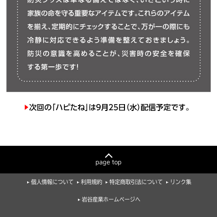
page top
個人情報について
利用規約
特定商取引法について
リンク集
岩谷産業ホームページへ