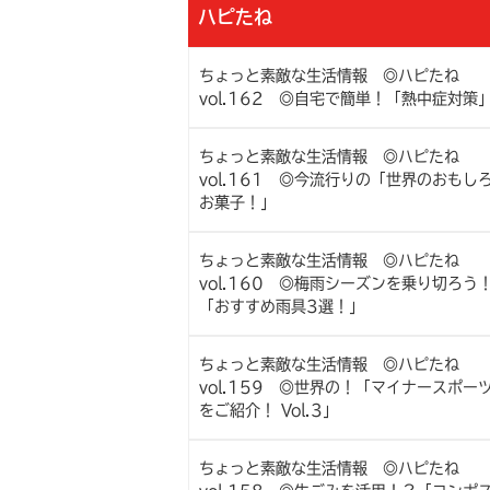
ハピたね
ちょっと素敵な生活情報 ◎ハピたね
vol.162 ◎自宅で簡単！「熱中症対策
ちょっと素敵な生活情報 ◎ハピたね
vol.161 ◎今流行りの「世界のおもし
お菓子！」
ちょっと素敵な生活情報 ◎ハピたね
vol.160 ◎梅雨シーズンを乗り切ろう
「おすすめ雨具3選！」
ちょっと素敵な生活情報 ◎ハピたね
vol.159 ◎世界の！「マイナースポー
をご紹介！ Vol.3」
ちょっと素敵な生活情報 ◎ハピたね