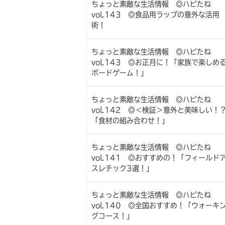
ちょっと素敵な生活情報 ◎ハピたね
vol.143 ◎食品用ラップの意外な活用
術！
ちょっと素敵な生活情報 ◎ハピたね
vol.143 ◎お正月に！「家族で楽しめ
ボードゲーム！」
ちょっと素敵な生活情報 ◎ハピたね
vol.142 ◎＜検証＞意外と美味しい！
「食材の組み合わせ！」
ちょっと素敵な生活情報 ◎ハピたね
vol.141 ◎おすすめの！「フィールド
スレチック3選！」
ちょっと素敵な生活情報 ◎ハピたね
vol.140 ◎全国おすすめ！「ウォーキ
グコース！」