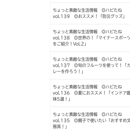
ちょっと素敵な生活情報 ◎ハピたね
vol.139 ◎おススメ！「防災グッズ」
ちょっと素敵な生活情報 ◎ハピたね
vol.138 ◎世界の！「マイナースポー
をご紹介！Vol.2」
ちょっと素敵な生活情報 ◎ハピたね
vol.137 ◎旬のフルーツを使って！「
レーを作ろう！」
ちょっと素敵な生活情報 ◎ハピたね
vol.136 ◎夏におススメ！「インドア
味5選！」
ちょっと素敵な生活情報 ◎ハピたね
vol.135 ◎親子で使いたい「おすすめ
房具！」