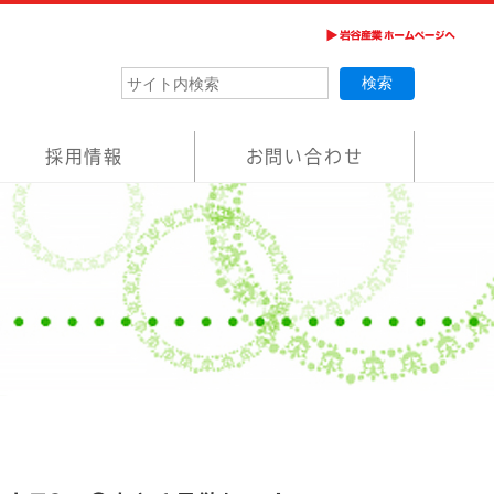
採用情報
お問い合わせ