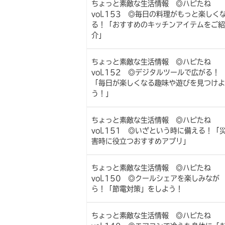
ちょっと素敵な生活情報 ◎ハピたね
vol.153 ◎毎日の料理がもっと楽しく
る！「おすすめのキッチンアイテムをご紹
介」
ちょっと素敵な生活情報 ◎ハピたね
vol.152 ◎デジタルツールで広がる！
「毎日が楽しくなる趣味や遊びを見つけよ
う！」
ちょっと素敵な生活情報 ◎ハピたね
vol.151 ◎いざという時に備える！「
害時に役立つおすすめアプリ」
ちょっと素敵な生活情報 ◎ハピたね
vol.150 ◎クールシェアを楽しみなが
ら！「節電対策」をしよう！
ちょっと素敵な生活情報 ◎ハピたね