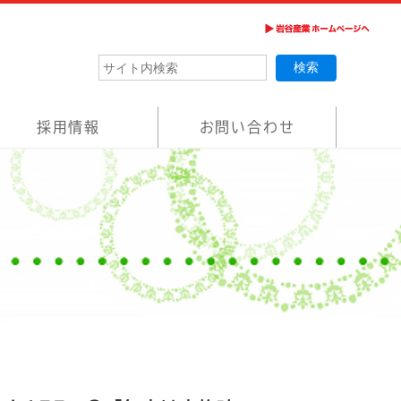
採用情報
お問い合わせ