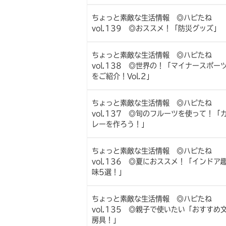
ちょっと素敵な生活情報 ◎ハピたね
vol.139 ◎おススメ！「防災グッズ」
ちょっと素敵な生活情報 ◎ハピたね
vol.138 ◎世界の！「マイナースポー
をご紹介！Vol.2」
ちょっと素敵な生活情報 ◎ハピたね
vol.137 ◎旬のフルーツを使って！「
レーを作ろう！」
ちょっと素敵な生活情報 ◎ハピたね
vol.136 ◎夏におススメ！「インドア
味5選！」
ちょっと素敵な生活情報 ◎ハピたね
vol.135 ◎親子で使いたい「おすすめ
房具！」