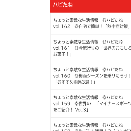
ハピたね
ちょっと素敵な生活情報 ◎ハピたね
vol.162 ◎自宅で簡単！「熱中症対策
ちょっと素敵な生活情報 ◎ハピたね
vol.161 ◎今流行りの「世界のおもし
お菓子！」
ちょっと素敵な生活情報 ◎ハピたね
vol.160 ◎梅雨シーズンを乗り切ろう
「おすすめ雨具3選！」
ちょっと素敵な生活情報 ◎ハピたね
vol.159 ◎世界の！「マイナースポー
をご紹介！ Vol.3」
ちょっと素敵な生活情報 ◎ハピたね