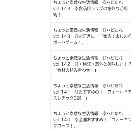
ちょっと素敵な生活情報 ◎ハピたね
vol.143 ◎食品用ラップの意外な活用
術！
ちょっと素敵な生活情報 ◎ハピたね
vol.143 ◎お正月に！「家族で楽しめ
ボードゲーム！」
ちょっと素敵な生活情報 ◎ハピたね
vol.142 ◎＜検証＞意外と美味しい！
「食材の組み合わせ！」
ちょっと素敵な生活情報 ◎ハピたね
vol.141 ◎おすすめの！「フィールド
スレチック3選！」
ちょっと素敵な生活情報 ◎ハピたね
vol.140 ◎全国おすすめ！「ウォーキ
グコース！」