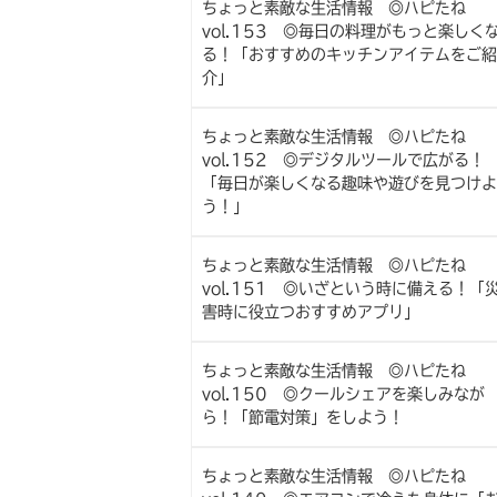
ちょっと素敵な生活情報 ◎ハピたね
vol.153 ◎毎日の料理がもっと楽しく
る！「おすすめのキッチンアイテムをご紹
介」
ちょっと素敵な生活情報 ◎ハピたね
vol.152 ◎デジタルツールで広がる！
「毎日が楽しくなる趣味や遊びを見つけよ
う！」
ちょっと素敵な生活情報 ◎ハピたね
vol.151 ◎いざという時に備える！「
害時に役立つおすすめアプリ」
ちょっと素敵な生活情報 ◎ハピたね
vol.150 ◎クールシェアを楽しみなが
ら！「節電対策」をしよう！
ちょっと素敵な生活情報 ◎ハピたね