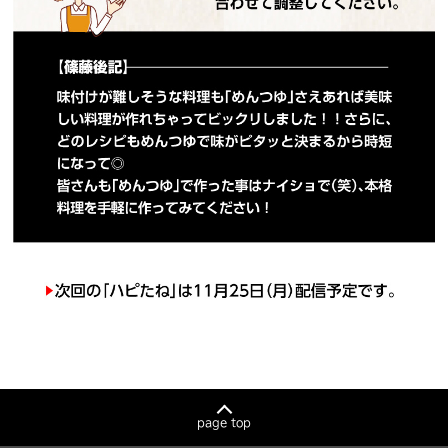
page top