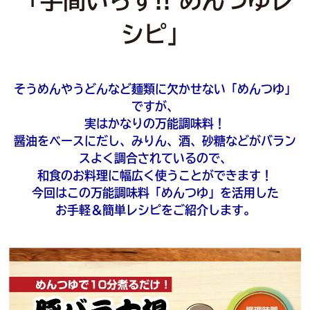
「手間いらず!! めんつゆレ
シピ」
そうめんやうどんなど麺類に欠かせない「めんつゆ」
ですが、
実はかなりの万能調味料！
醤油をベースにだし、みりん、酒、砂糖などがバラン
スよく調合されているので、
和食のお料理に幅広く使うことができます！
今回はこの万能調味料「めんつゆ」を活用した
お手軽＆簡単レシピをご紹介します。