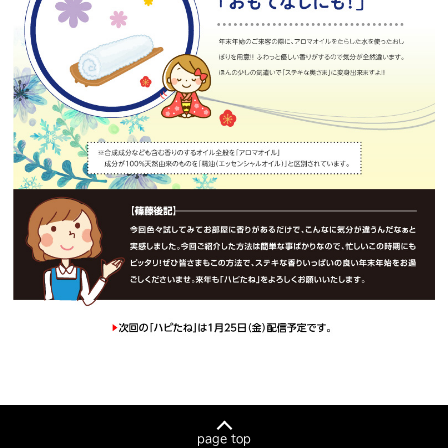
page top