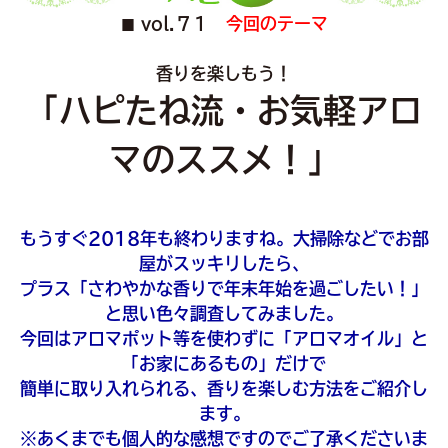
vol.７１
今回のテーマ
■
香りを楽しもう！
「ハピたね流・お気軽アロ
マのススメ！」
もうすぐ2018年も終わりますね。大掃除などでお部
屋がスッキリしたら、
プラス「さわやかな香りで年末年始を過ごしたい！」
と思い色々調査してみました。
今回はアロマポット等を使わずに「アロマオイル」と
「お家にあるもの」だけで
簡単に取り入れられる、香りを楽しむ方法をご紹介し
ます。
※あくまでも個人的な感想ですのでご了承くださいま