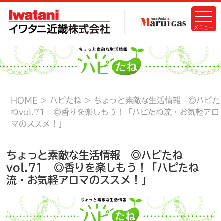
HOME
ハピたね
ちょっと素敵な生活情報 ◎ハピた
ねvol.71 ◎香りを楽しもう！「ハピたね流・お気軽アロ
マのススメ！」
ちょっと素敵な生活情報 ◎ハピたね
vol.71 ◎香りを楽しもう！「ハピたね
流・お気軽アロマのススメ！」