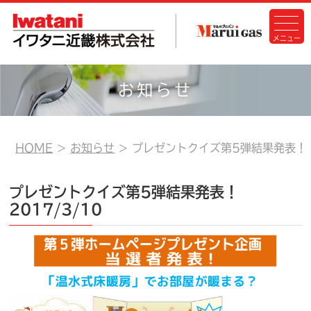
お知らせ
HOME
お知らせ
プレゼントクイズ第5弾結果発表！
プレゼントクイズ第5弾結果発表！
2017/3/10