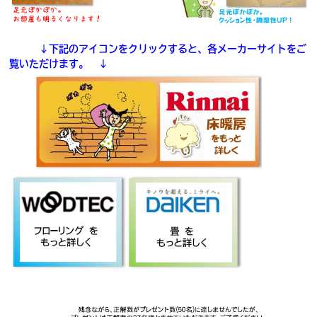
↓下記のアイコンをクリックすると、各メーカーサイトをご
覧いただけます。 ↓